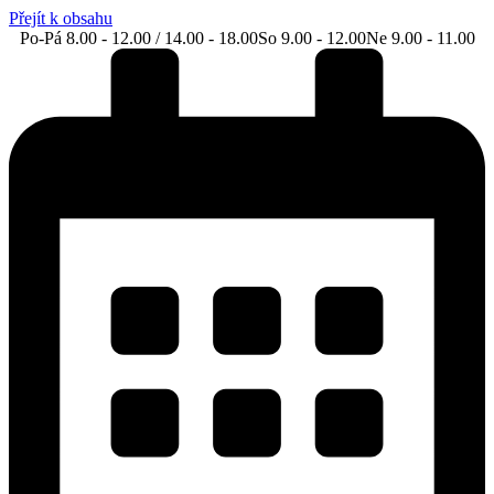
Přejít k obsahu
Po-Pá 8.00 - 12.00 / 14.00 - 18.00
So 9.00 - 12.00
Ne 9.00 - 11.00