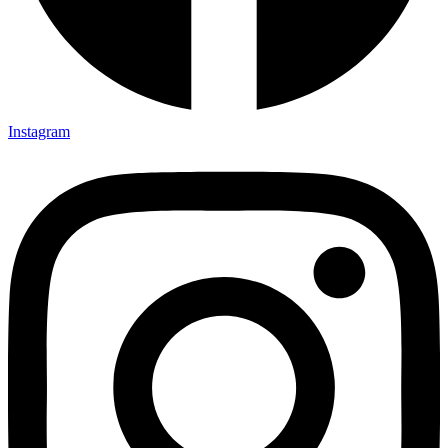
Instagram