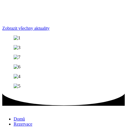
Zobrazit všechny aktuality
Domů
Rezervace