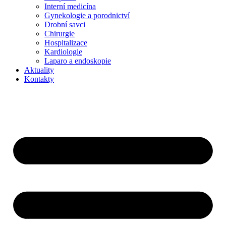
Interní medicína
Gynekologie a porodnictví
Drobní savci
Chirurgie
Hospitalizace
Kardiologie
Laparo a endoskopie
Aktuality
Kontakty