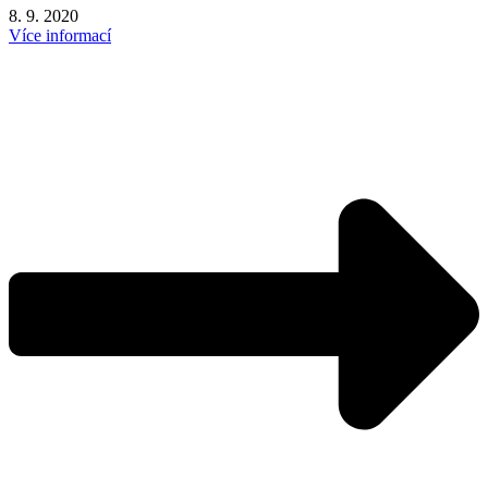
8. 9. 2020
Více informací